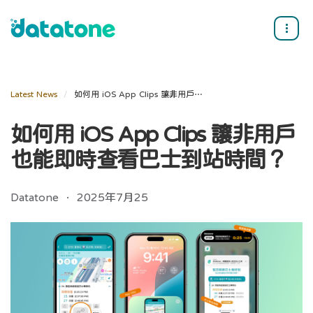
Latest News
如何用 iOS App Clips 讓非用戶也能即時查看巴士到站時間？
如何用 iOS App Clips 讓非用戶
也能即時查看巴士到站時間？
Datatone ． 2025年7月25