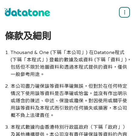
條款及細則
Thousand & One (下稱「本公司」) 在Datatone程式
(下稱「本程式」) 登載的數據及或資料 (下稱「資料」)，
包括但不限於地圖資料和透過本程式提供的資料，僅供
一般參考用途。
本公司盡力確保該等資料準確無誤，但對於在任何特定
情況下使用該等資料是否準確或恰當，並沒有作出明示
或隱含的陳述、申述、保證或擔保。對因使用或關乎使
用該等資料及本程式而引致的任何損失或損害，本公司
概不負上法律責任。
本程式數據均由香港特別行政區政府（下稱「政府」）
及其他機構提供。本公司沒有責任確保該等資料的內容