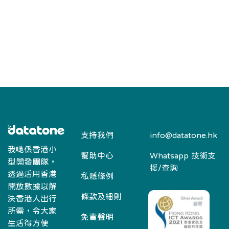
支持我們
info@datatone.hk
我哋係香港小
幫助中心
Whatsapp 技術支
型開發團隊，
援/查詢
透過活用香港
私隱條例
開放數據以解
條款及細則
決香港人出行
所需，令大家
免責聲明
生活得方便