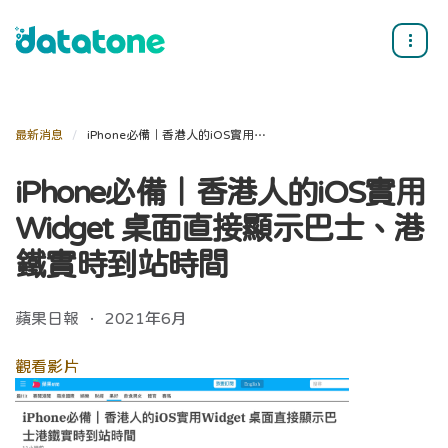
最新消息
iPhone必備｜香港人的iOS實用Widget 桌面直接顯示巴士、港鐵實時到站時間
iPhone必備｜香港人的iOS實用
Widget 桌面直接顯示巴士、港
鐵實時到站時間
蘋果日報 ． 2021年6月
觀看影片